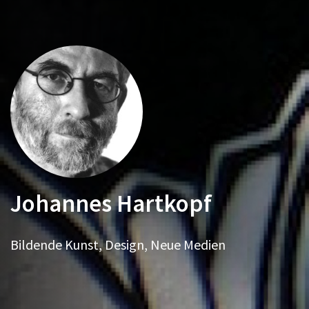
Johannes Hartkopf
Bildende Kunst, Design, Neue Medien